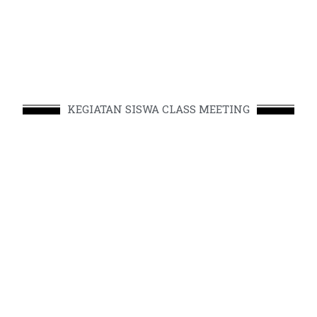
KEGIATAN SISWA CLASS MEETING