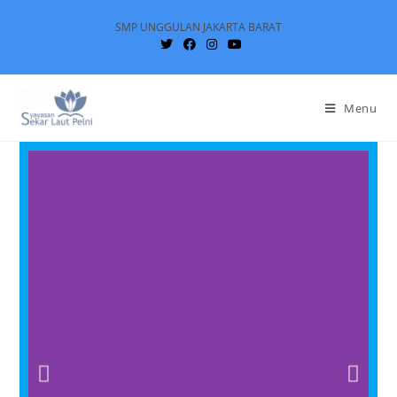
SMP UNGGULAN JAKARTA BARAT
Menu